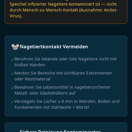
Speichel infizierter Nagetiere kontaminiert ist — nicht
durch Mensch-zu-Mensch-Kontakt (Ausnahme: Andes-
Virus).
🐭
Nagetiertkontakt Vermeiden
Berühren Sie lebende oder tote Nagetiere nicht mit
✓
bloßen Händen
Meiden Sie Bereiche mit sichtbaren Exkrementen
✓
oder Nestmaterial
Bewahren Sie Lebensmittel in nagetierssicheren
✓
Metall- oder Glasbehältern auf
Versiegeln Sie Löcher ≥ 6 mm in Wänden, Böden und
✓
Fundamenten mit Stahlwolle + Mörtel